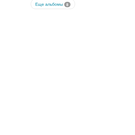
Еще альбомы
8