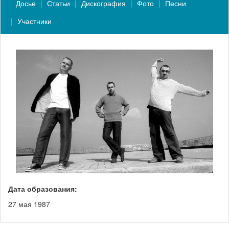
Досье
Статьи
Дискография
Фото
Песни
Участники
Дата образования:
27 мая 1987