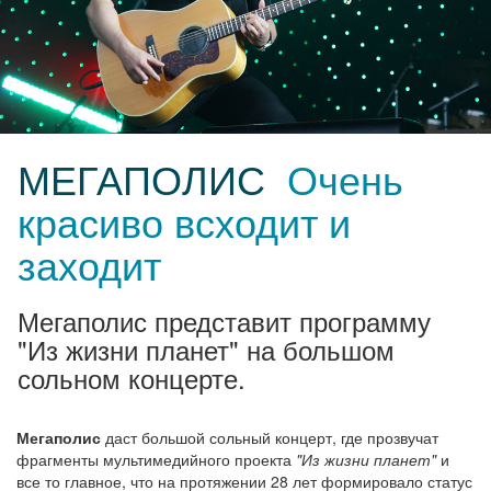
МЕГАПОЛИС
Очень
красиво всходит и
заходит
Мегаполис представит программу
"Из жизни планет" на большом
сольном концерте.
Мегаполис
даст большой сольный концерт, где прозвучат
фрагменты мультимедийного проекта
"Из жизни планет"
и
все то главное, что на протяжении 28 лет формировало статус