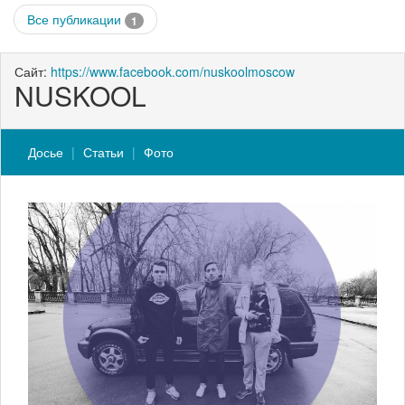
Все публикации
1
Сайт:
https://www.facebook.com/nuskoolmoscow
NUSKOOL
Досье
Статьи
Фото