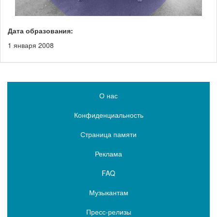
Дата образования:
1 января 2008
О нас
Конфиденциальность
Страница памяти
Реклама
FAQ
Музыкантам
Пресс-релизы