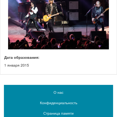
Дата образования:
1 января 2015
О нас
Конфиденциальность
Страница памяти