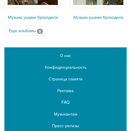
Музыка ушами Крокодила
Музыка ушами Крокодила
Еще альбомы
8
О нас
Конфиденциальность
Страница памяти
Реклама
FAQ
Музыкантам
Пресс-релизы