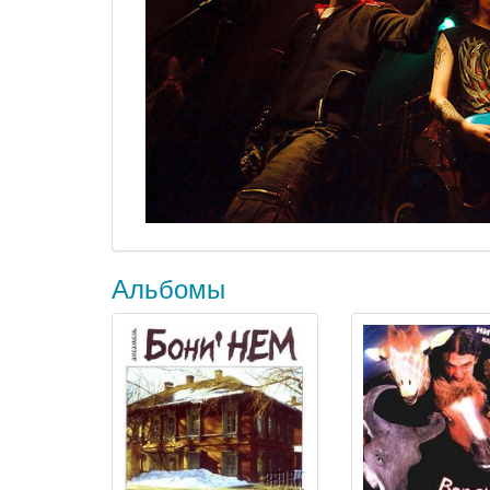
Альбомы