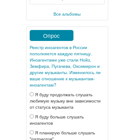
Все альбомы
Опрос
Реестр иноагентов в России
пополняется каждую пятницу.
Иноагентами уже стали Нойз,
Земфира, Пугачева, Оксимирон и
другие музыканты. Изменилось ли
ваше отношение к музыкантам-
иноагентам?
Я буду продолжать слушать
любимую музыку вне зависимости
от статуса музыканта
Я буду больше слушать
иноагентов
Я планирую больше слушать
"патриотов"