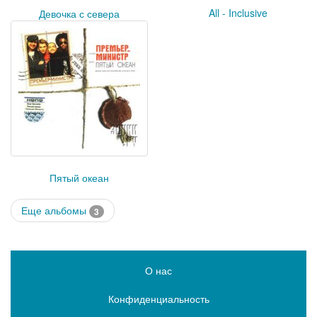
All - Inclusive
Девочка с севера
Пятый океан
Еще альбомы
3
О нас
Конфиденциальность