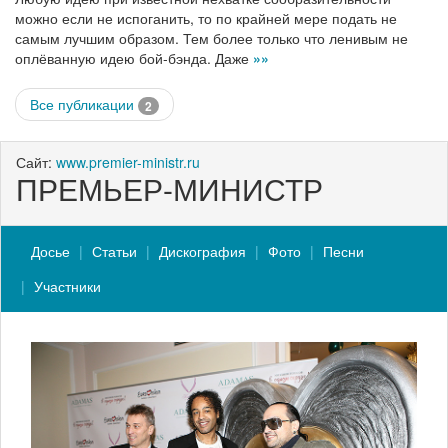
можно если не испоганить, то по крайней мере подать не
самым лучшим образом. Тем более только что ленивым не
оплёванную идею бой-бэнда. Даже
»»
Все публикации
2
Сайт:
www.premier-ministr.ru
ПРЕМЬЕР-МИНИСТР
Досье
Статьи
Дискография
Фото
Песни
Участники