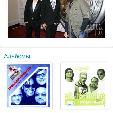
Альбомы