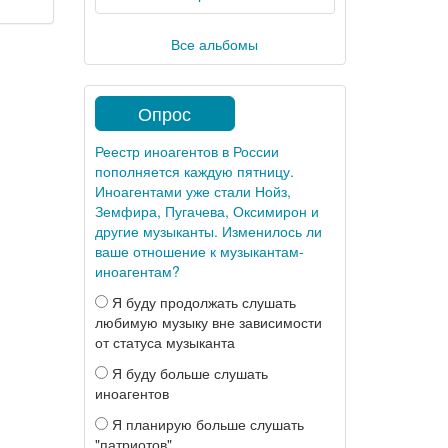
Все альбомы
Опрос
Реестр иноагентов в России
пополняется каждую пятницу.
Иноагентами уже стали Нойз,
Земфира, Пугачева, Оксимирон и
другие музыканты. Изменилось ли
ваше отношение к музыкантам-
иноагентам?
Я буду продолжать слушать
любимую музыку вне зависимости
от статуса музыканта
Я буду больше слушать
иноагентов
Я планирую больше слушать
"патриотов"