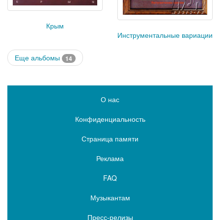
Крым
Инструментальные вариации
Еще альбомы
14
О нас
Конфиденциальность
Страница памяти
Реклама
FAQ
Музыкантам
Пресс-релизы