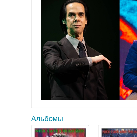
Альбомы