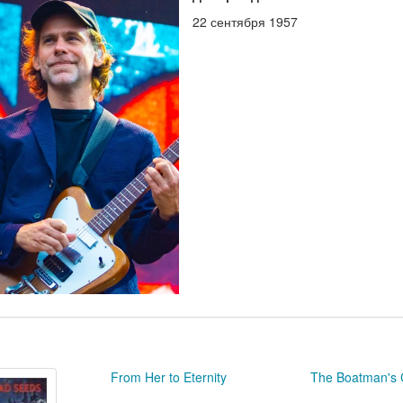
22 сентября 1957
From Her to Eternity
The Boatman's 