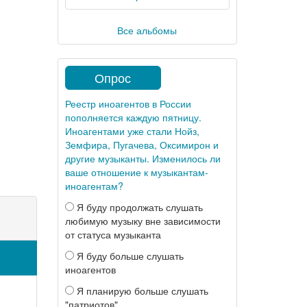
Все альбомы
Опрос
Реестр иноагентов в России
пополняется каждую пятницу.
Иноагентами уже стали Нойз,
Земфира, Пугачева, Оксимирон и
другие музыканты. Изменилось ли
ваше отношение к музыкантам-
иноагентам?
Я буду продолжать слушать
любимую музыку вне зависимости
от статуса музыканта
Я буду больше слушать
иноагентов
Я планирую больше слушать
"патриотов"