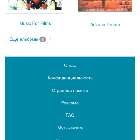
Music For Films
Arizona Dream
Еще альбомы
6
О нас
Конфиденциальность
Страница памяти
Реклама
FAQ
Музыкантам