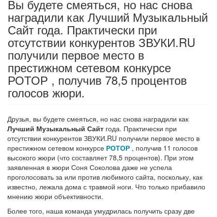
Вы будете смеяться, но нас снова
наградили как Лучший Музыкальный
Сайт года. Практически при
отсутствии конкурентов ЗВУКИ.RU
получили первое место в
престижном сетевом конкурсе
РОТОР , получив 78,5 процентов
голосов жюри.
Друзья, вы будете смеяться, но нас снова наградили как
Лучший Музыкальный Сайт
года. Практически при
отсутствии конкурентов ЗВУКИ.RU получили первое место в
престижном сетевом конкурсе
РОТОР
, получив 11 голосов
высокого жюри (что составляет 78,5 процентов). При этом
заявленная в жюри Соня Соколова даже не успела
проголосовать за или против любимого сайта, поскольку, как
известно, лежала дома с травмой ноги. Что только прибавило
мнению жюри объективности.
Более того, наша команда умудрилась получить сразу две