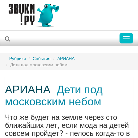
Toggl
naviga
Рубрики
События
АРИАНА
Дети под московским небом
АРИАНА
Дети под
московским небом
Что же будет на земле через сто
ближайших лет, если мода на детей
совсем пройдет? - пелось когда-то в