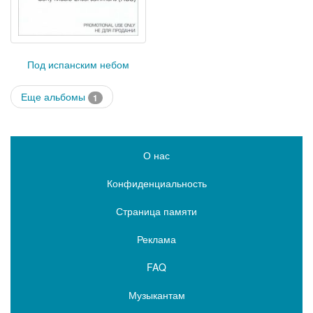
Под испанским небом
Еще альбомы
1
О нас
Конфиденциальность
Страница памяти
Реклама
FAQ
Музыкантам