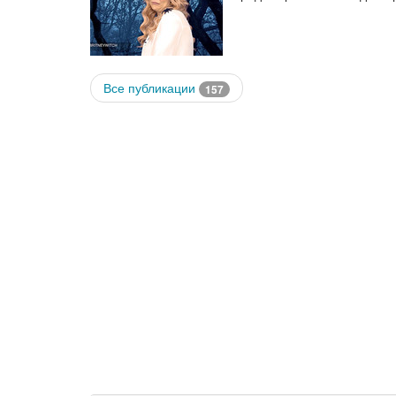
Все публикации
157