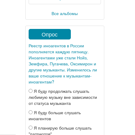
Все альбомы
Опрос
Реестр иноагентов в России
пополняется каждую пятницу.
Иноагентами уже стали Нойз,
Земфира, Пугачева, Оксимирон и
другие музыканты. Изменилось ли
ваше отношение к музыкантам-
иноагентам?
Я буду продолжать слушать
любимую музыку вне зависимости
от статуса музыканта
Я буду больше слушать
иноагентов
Я планирую больше слушать
"патриотов"