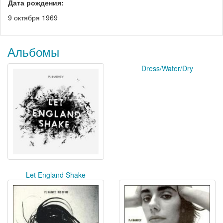
Дата рождения:
9 октября 1969
Альбомы
Dress/Water/Dry
Let England Shake