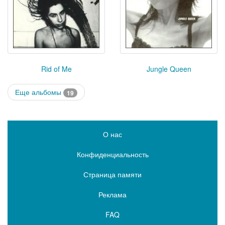
Rid of Me
Jungle Queen
Еще альбомы
19
О нас
Конфиденциальность
Страница памяти
Реклама
FAQ