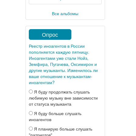
Все альбомы
Опрос
Реестр иноагентов в России
пополняется каждую пятницу.
Иноагентами уже стали Нойз,
Земфира, Пугачева, Оксимирон и
другие музыканты. Изменилось ли
ваше отношение к музыкантам-
иноагентам?
Я буду продолжать слушать
любимую музыку вне зависимости
от статуса музыканта
Я буду больше слушать
иноагентов
Я планирую больше слушать
"патриотов"