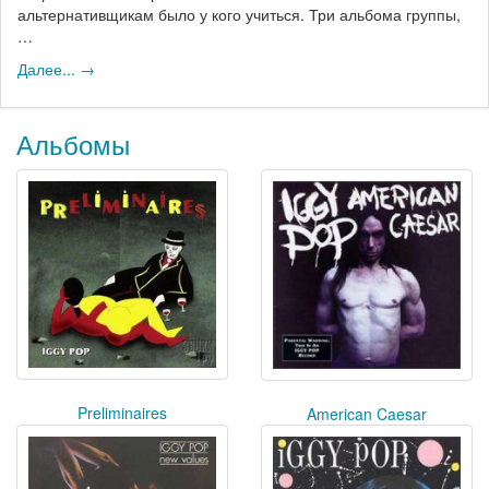
альтернативщикам было у кого учиться. Три альбома группы,
…
Далее... →
Альбомы
Preliminaires
American Caesar