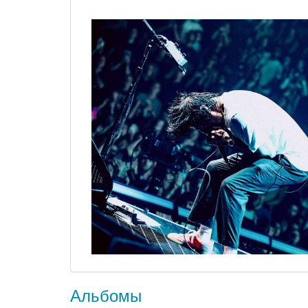
Альбомы