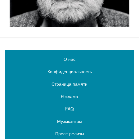
О нас
Конфиденциальность
Страница памяти
Реклама
FAQ
Музыкантам
Пресс-релизы