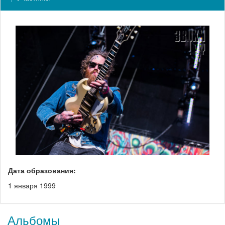
Дата образования:
1 января 1999
Альбомы