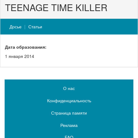
TEENAGE TIME KILLER
Досье
Статьи
Дата образования:
1 января 2014
О нас
Конфиденциальность
Страница памяти
Реклама
FAQ