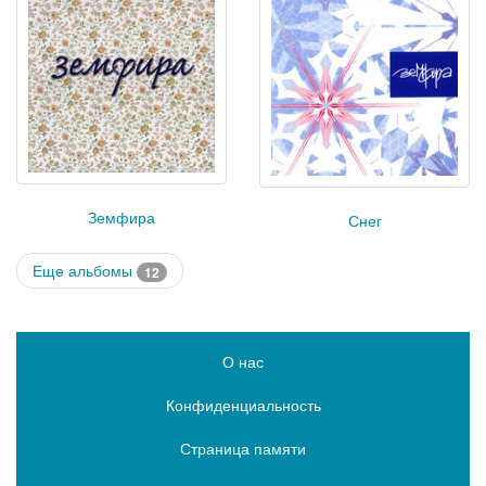
Земфира
Снег
Еще альбомы
12
О нас
Конфиденциальность
Страница памяти