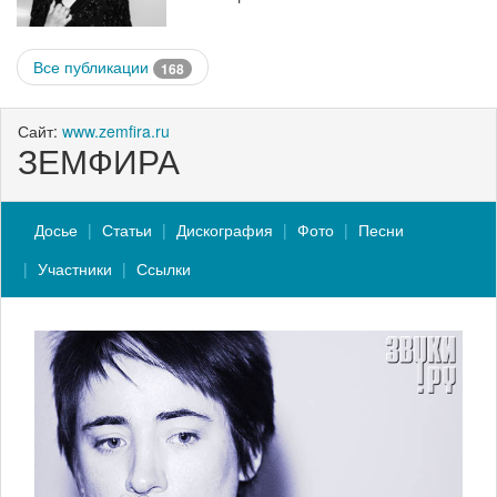
Все публикации
168
Сайт:
www.zemfira.ru
ЗЕМФИРА
Досье
Статьи
Дискография
Фото
Песни
Участники
Ссылки