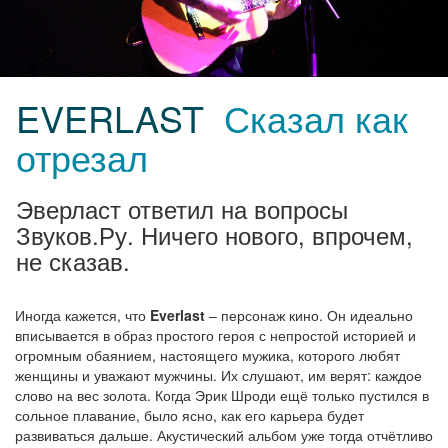
EVERLAST
Сказал как
отрезал
Эверласт ответил на вопросы
Звуков.Ру. Ничего нового, впрочем,
не сказав.
Иногда кажется, что
Everlast
– персонаж кино. Он идеально
вписывается в образ простого героя с непростой историей и
огромным обаянием, настоящего мужика, которого любят
женщины и уважают мужчины. Их слушают, им верят: каждое
слово на вес золота. Когда Эрик Шроди ещё только пустился в
сольное плавание, было ясно, как его карьера будет
развиваться дальше. Акустический альбом уже тогда отчётливо