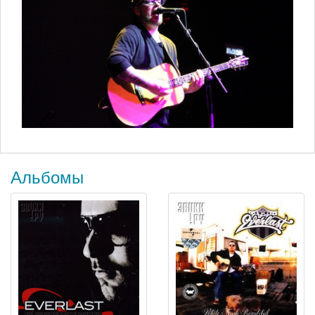
Альбомы