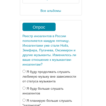
Все альбомы
Опрос
Реестр иноагентов в России
пополняется каждую пятницу.
Иноагентами уже стали Нойз,
Земфира, Пугачева, Оксимирон и
другие музыканты. Изменилось ли
ваше отношение к музыкантам-
иноагентам?
Я буду продолжать слушать
любимую музыку вне зависимости
от статуса музыканта
Я буду больше слушать
иноагентов
Я планирую больше слушать
"патриотов"