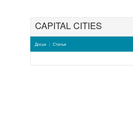
CAPITAL CITIES
Досье
Статьи