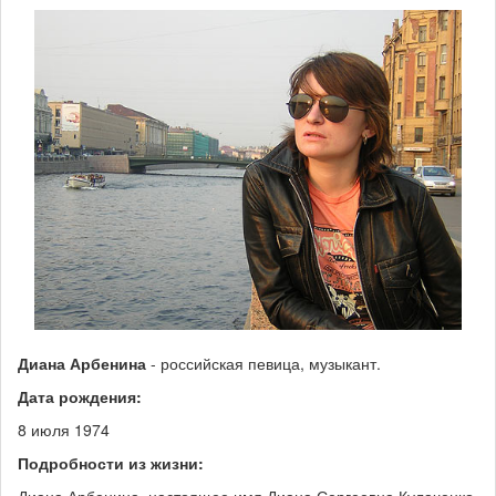
Диана Арбенина
- российская певица, музыкант.
Дата рождения:
8 июля 1974
Подробности из жизни: