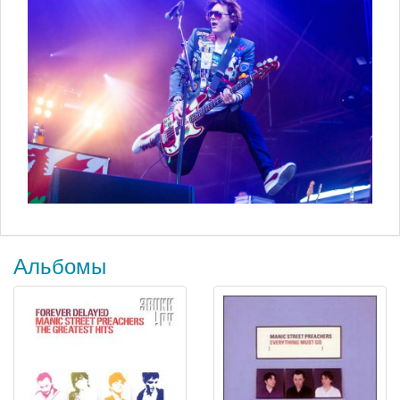
Альбомы