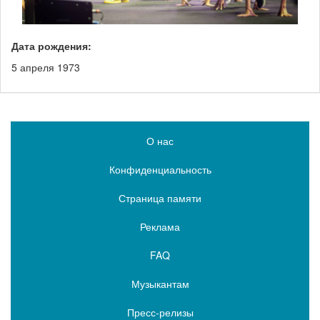
Дата рождения:
5 апреля 1973
О нас
Конфиденциальность
Страница памяти
Реклама
FAQ
Музыкантам
Пресс-релизы