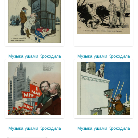
Музыка ушами Крокодила
Музыка ушами Крокодила
Музыка ушами Крокодила
Музыка ушами Крокодила