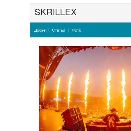
SKRILLEX
Досье
Статьи
Фото