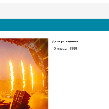
Дата рождения:
15 января 1988