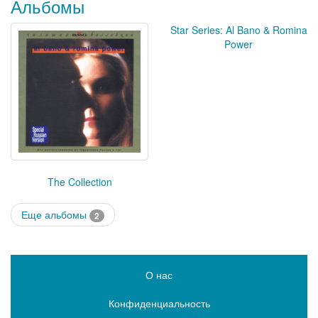
Альбомы
Star Series: Al Bano & Romina
Power
The Collection
Еще альбомы
2
О нас
Конфиденциальность