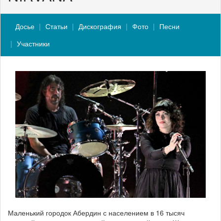
Досье
Статьи
Дискография
Фото
Песни
Участники
Маленький городок Абердин с населением в 16 тысяч