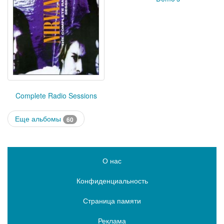
Complete Radio Sessions
Еще альбомы
60
О нас
Конфиденциальность
Страница памяти
Реклама