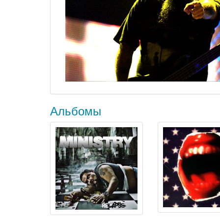
Альбомы