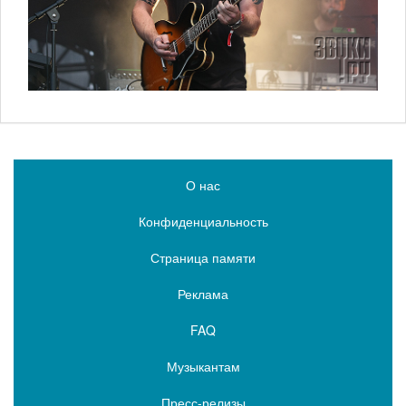
О нас
Конфиденциальность
Страница памяти
Реклама
FAQ
Музыкантам
Пресс-релизы