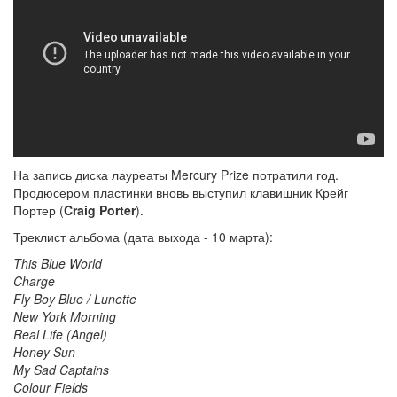
На запись диска лауреаты Mercury Prize потратили год.
Продюсером пластинки вновь выступил клавишник Крейг
Портер (
Craig Porter
).
Треклист альбома (дата выхода - 10 марта):
This Blue World
Charge
Fly Boy Blue / Lunette
New York Morning
Real Life (Angel)
Honey Sun
My Sad Captains
Colour Fields