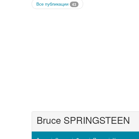
Все публикации
43
Bruce SPRINGSTEEN