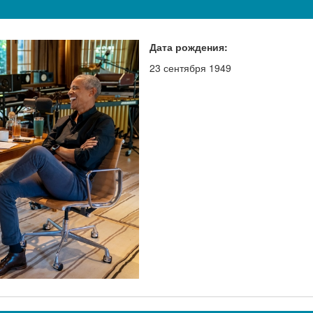
Дата рождения:
23 сентября 1949