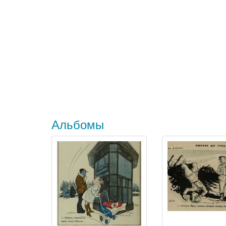
Альбомы