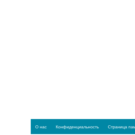
О нас
Конфиденциальность
Страница па