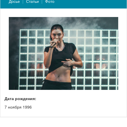
Досье
Статьи
Фото
Дата рождения:
7 ноября 1996