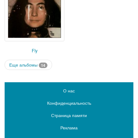
Fly
Еще альбомы
14
О нас
Конфиденциальность
Страница памяти
Реклама