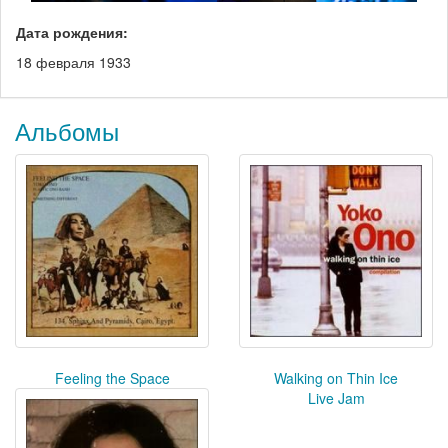
Дата рождения:
18 февраля 1933
Альбомы
Feeling the Space
Walking on Thin Ice
Live Jam