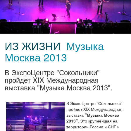
ИЗ ЖИЗНИ
Музыка
Москва 2013
В ЭкспоЦентре "Сокольники"
пройдет XIX Международная
выставка "Музыка Москва 2013".
В ЭкспоЦентре "Сокольники"
пройдет XIX Международная
выставка
"Музыка Москва
2013"
. Это крупнейшая на
территории России и СНГ и