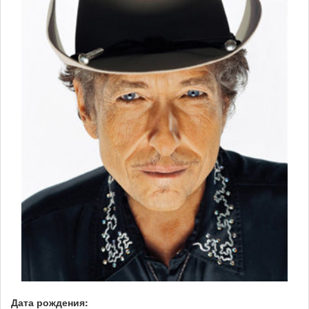
Дата рождения: