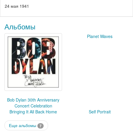
24 мая 1941
Альбомы
Planet Waves
Bob Dylan 30th Anniversary
Concert Celebration
Bringing It All Back Home
Self Portrait
Еще альбомы
7