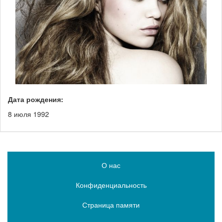
Дата рождения:
8 июля 1992
О нас
Конфиденциальность
Страница памяти