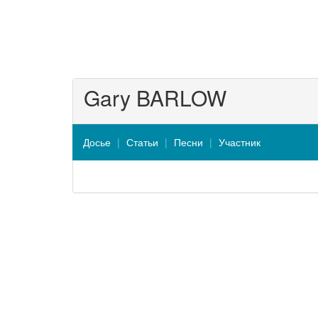
Gary BARLOW
Досье
Статьи
Песни
Участник