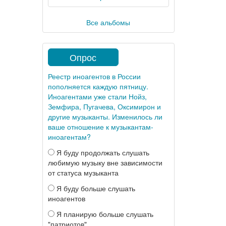
Все альбомы
Опрос
Реестр иноагентов в России
пополняется каждую пятницу.
Иноагентами уже стали Нойз,
Земфира, Пугачева, Оксимирон и
другие музыканты. Изменилось ли
ваше отношение к музыкантам-
иноагентам?
Я буду продолжать слушать
любимую музыку вне зависимости
от статуса музыканта
Я буду больше слушать
иноагентов
Я планирую больше слушать
"патриотов"