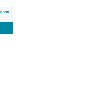
al.com