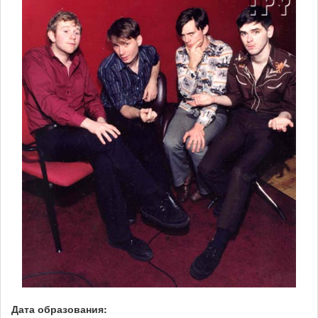
Дата образования: