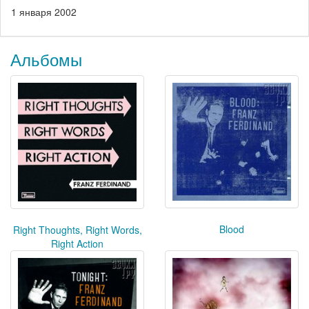
1 января 2002
Альбомы
Blood
Right Thoughts, Right Words,
Right Action