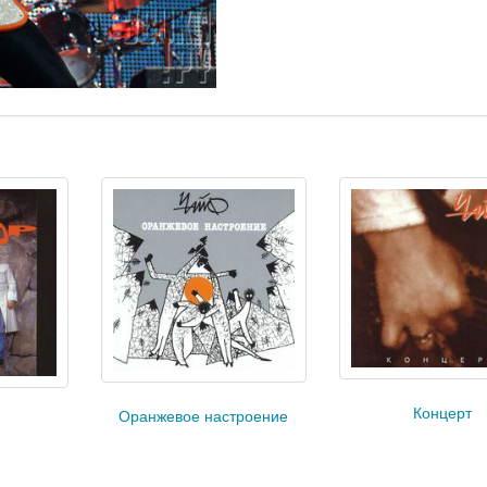
Концерт
Оранжевое настроение