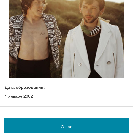
Дата образования:
1 января 2002
О нас