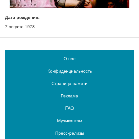
Дата рождения:
7 августа 1978
О нас
Конфиденциальность
Страница памяти
Реклама
FAQ
Музыкантам
Пресс-релизы