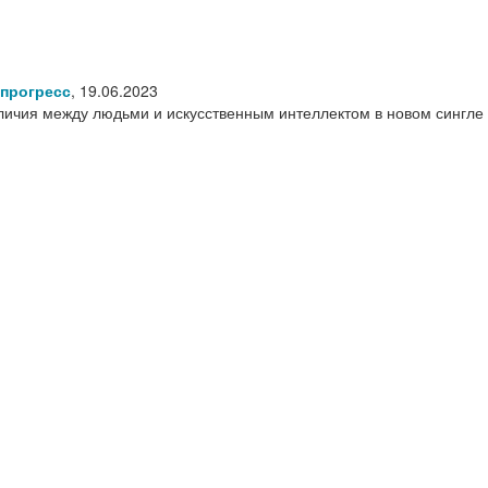
 прогресс
,
19.06.2023
личия между людьми и искусственным интеллектом в новом сингле