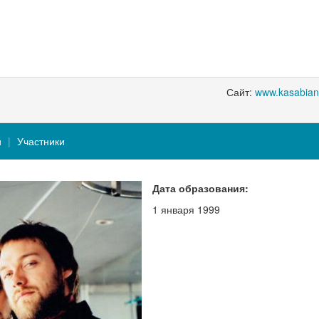
Сайт:
www.kasabian
и
Участники
Дата образования:
1 января 1999