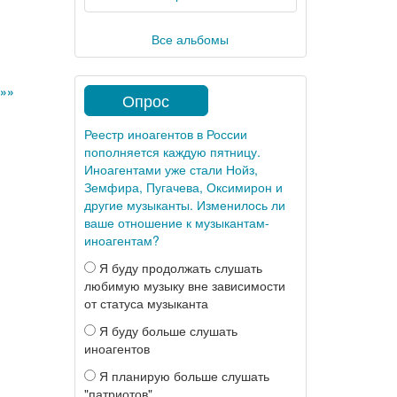
Все альбомы
»»
Опрос
Реестр иноагентов в России
пополняется каждую пятницу.
Иноагентами уже стали Нойз,
Земфира, Пугачева, Оксимирон и
другие музыканты. Изменилось ли
ваше отношение к музыкантам-
иноагентам?
Я буду продолжать слушать
любимую музыку вне зависимости
от статуса музыканта
Я буду больше слушать
иноагентов
Я планирую больше слушать
"патриотов"