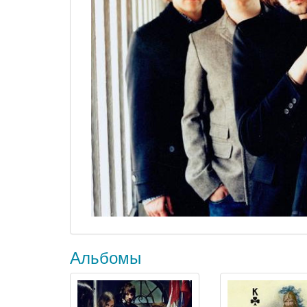
Альбомы