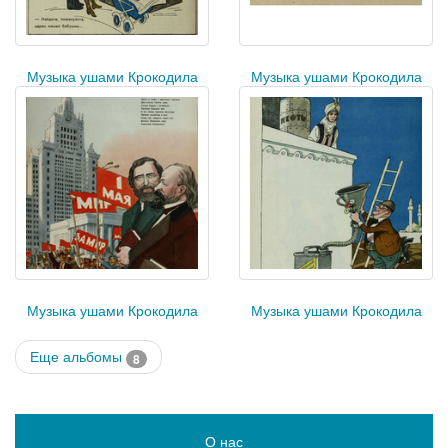
Музыка ушами Крокодила
Музыка ушами Крокодила
Музыка ушами Крокодила
Музыка ушами Крокодила
Еще альбомы
8
О нас