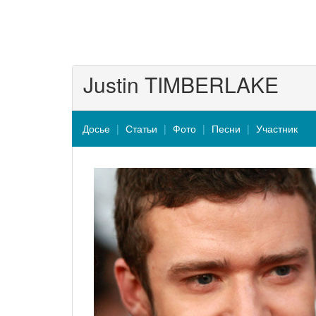
Justin TIMBERLAKE
Досье
Статьи
Фото
Песни
Участник