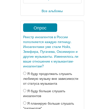
Все альбомы
Опрос
Реестр иноагентов в России
пополняется каждую пятницу.
Иноагентами уже стали Нойз,
Земфира, Пугачева, Оксимирон и
другие музыканты. Изменилось ли
ваше отношение к музыкантам-
иноагентам?
Я буду продолжать слушать
любимую музыку вне зависимости
от статуса музыканта
Я буду больше слушать
иноагентов
Я планирую больше слушать
"патриотов"